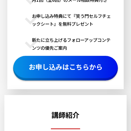
お申し込み特典にて『笑う門セルフチェ
ックシート』を無料プレゼント
新たに立ち上げるフォローアップコンテ
ンツの優先ご案内
お申し込みはこちらから
講師紹介