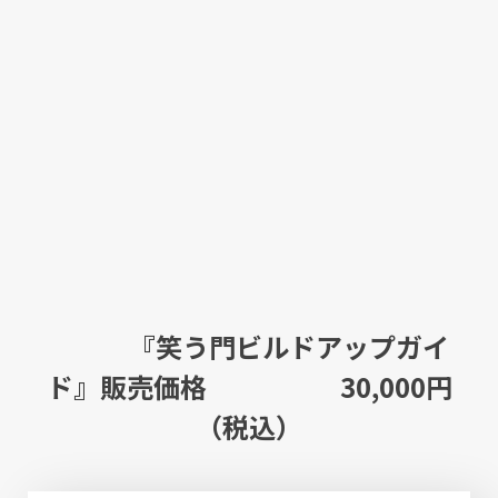
『笑う門ビルドアップガイ
ド』販売価格 30,000円
（税込）