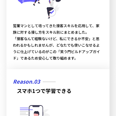
営業マンとして培ってきた接客スキルを応用して、家
族に対する接し方をスキル別にまとめました。
「接客なんて経験ないけど、私にできるか不安」と思
われるかもしれませんが、どなたでも使いこなせるよ
うに仕上げているのがこの「笑う門ビルドアップガイ
ド」であるため安心して取り組めます。
Reason.03
スマホ1つで学習できる