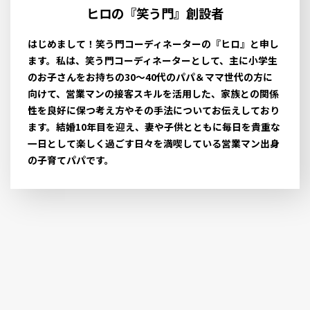
ヒロの『笑う門』創設者
はじめまして！笑う門コーディネーターの『ヒロ』と申し
ます。私は、笑う門コーディネーターとして、主に小学生
のお子さんをお持ちの30〜40代のパパ＆ママ世代の方に
向けて、営業マンの接客スキルを活用した、家族との関係
性を良好に保つ考え方やその手法についてお伝えしており
ます。結婚10年目を迎え、妻や子供とともに毎日を貴重な
一日として楽しく過ごす日々を満喫している営業マン出身
の子育てパパです。