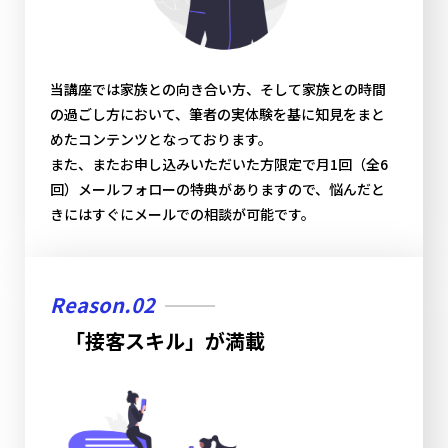
当講座では家族との向き合い方、そして家族との時間
の過ごし方において、筆者の実体験を基に知見をまと
めたコンテンツとなっております。
また、またお申し込みいただいた方限定で月1回（全6
回）メールフォローの特典がありますので、悩んだと
きにはすぐにメールでの相談が可能です。
Reason.02
「接客スキル」が満載