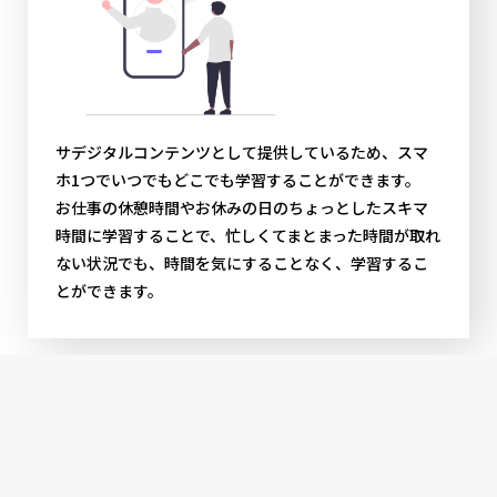
サデジタルコンテンツとして提供しているため、スマ
ホ1つでいつでもどこでも学習することができます。
お仕事の休憩時間やお休みの日のちょっとしたスキマ
時間に学習することで、忙しくてまとまった時間が取れ
ない状況でも、時間を気にすることなく、学習するこ
とができます。